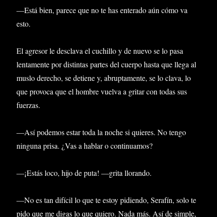
—Está bien, parece que no te has enterado aún cómo va
esto.
El agresor le desclava el cuchillo y de nuevo se lo pasa
lentamente por distintas partes del cuerpo hasta que llega al
muslo derecho, se detiene y, abruptamente, se lo clava, lo
que provoca que el hombre vuelva a gritar con todas sus
fuerzas.
—Así podemos estar toda la noche si quieres. No tengo
ninguna prisa. ¿Vas a hablar o continuamos?
—¡Estás loco, hijo de puta! —grita llorando.
—No es tan difícil lo que te estoy pidiendo, Serafín, solo te
pido que me digas lo que quiero. Nada más. Así de simple,