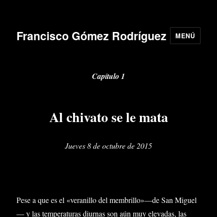
Francisco Gómez Rodríguez
MENÚ
Capítulo 1
Al chivato se le mata
Jueves 8 de octubre de 2015
Pese a que es el «veranillo del membrillo»—de San Miguel
— y las temperaturas diurnas son aún muy elevadas, las