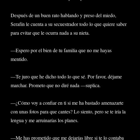
Después de un buen rato hablando y preso del miedo,
Serafín le cuenta a su secuestrador todo lo que quiere saber
para evitar que le ocurra nada a su nieta.
—Espero por el bien de tu familia que no me hayas
mentido.
—Te juro que he dicho todo lo que sé. Por favor, déjame
marchar. Prometo que no diré nada —suplica.
—¿Cómo voy a confiar en ti si me ha bastado amenazarte
con unas fotos para que cantes? Lo siento, pero se te iría la
lengua y me arruinarías los planes.
—Me has prometido que me dejarías libre si te lo contaba