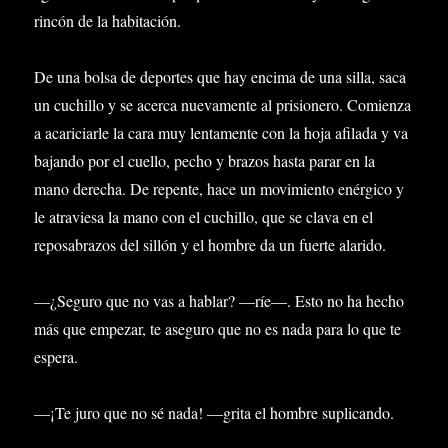
rincón de la habitación.
De una bolsa de deportes que hay encima de una silla, saca
un cuchillo y se acerca nuevamente al prisionero. Comienza
a acariciarle la cara muy lentamente con la hoja afilada y va
bajando por el cuello, pecho y brazos hasta parar en la
mano derecha. De repente, hace un movimiento enérgico y
le atraviesa la mano con el cuchillo, que se clava en el
reposabrazos del sillón y el hombre da un fuerte alarido.
—¿Seguro que no vas a hablar? —ríe—. Esto no ha hecho
más que empezar, te aseguro que no es nada para lo que te
espera.
—¡Te juro que no sé nada! —grita el hombre suplicando.