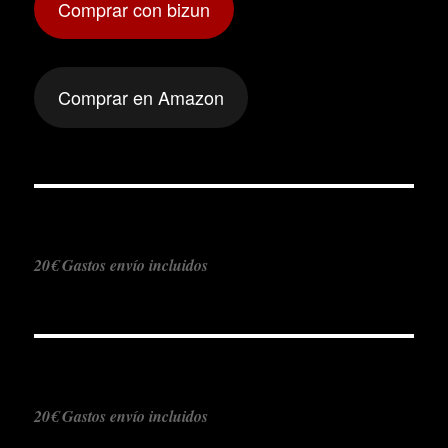
Comprar con bizun
Comprar en Amazon
20€ Gastos envío incluidos
20€ Gastos envío incluidos