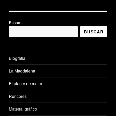
Buscar
BUSCAR
Biografía
La Magdalena
El placer de matar
Rencores
Material gráfico