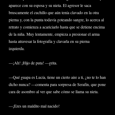
aparece con su esposa y su nieta. El agresor le saca
bruscamente el cuchillo que aún tenía clavado en la otra
pierna y, con la punta todavía goteando sangre, lo acerca al
retrato y comienza a acariciarlo hasta que se detiene encima
de la niña. Muy lentamente, empieza a presionar el arma
hasta atravesar la fotografía y clavarla en su pierna
izquierda.
—¡Ah! ¡Hijo de puta! —grita.
—Qué guapa es Lucía, tiene un cierto aire a ti, ¿no te lo han
dicho nunca? —comenta para sorpresa de Serafín, que pone
cara de asombro al ver que sabe cómo se llama su nieta.
—¡Eres un maldito mal nacido!