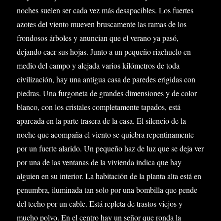
noches suelen ser cada vez más desapacibles. Los fuertes
azotes del viento mueven bruscamente las ramas de los
frondosos árboles y anuncian que el verano ya pasó,
dejando caer sus hojas. Junto a un pequeño riachuelo en
medio del campo y alejada varios kilómetros de toda
civilización, hay una antigua casa de paredes erigidas con
piedras. Una furgoneta de grandes dimensiones y de color
blanco, con los cristales completamente tapados, está
aparcada en la parte trasera de la casa. El silencio de la
noche que acompaña el viento se quiebra repentinamente
por un fuerte alarido. Un pequeño haz de luz que se deja ver
por una de las ventanas de la vivienda indica que hay
alguien en su interior. La habitación de la planta alta está en
penumbra, iluminada tan solo por una bombilla que pende
del techo por un cable. Está repleta de trastos viejos y
mucho polvo. En el centro hay un señor que ronda la