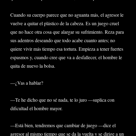
Cuando su cuerpo parece que no aguanta más, el agresor le
vuelve a quitar el plástico de la cabeza. Es un juego cruel
que no hace otra cosa que alargar su sufrimiento. Reza para
sus adentros deseando que todo acabe cuanto antes; no
quiere vivir más tiempo esa tortura. Empieza a tener fuertes
espasmos y, cuando cree que va a desfallecer, el hombre le
quita de nuevo la bolsa.
—¿Vas a hablar?
—Te he dicho que no sé nada, te lo juro —suplica con
dificultad el hombre mayor.
—Está bien, tendremos que cambiar de juego —dice el
agresor al mismo tiempo que se da la vuelta y se dirige a un