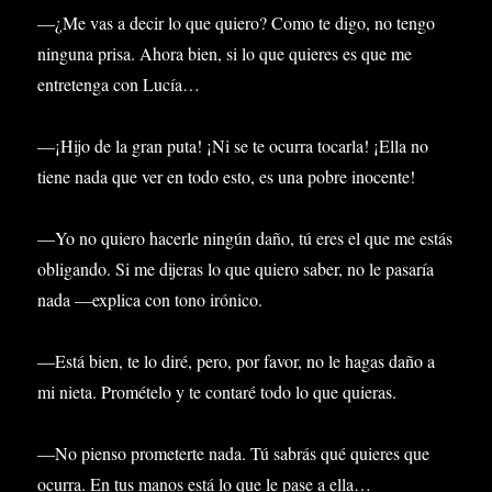
—¿Me vas a decir lo que quiero? Como te digo, no tengo
ninguna prisa. Ahora bien, si lo que quieres es que me
entretenga con Lucía…
—¡Hijo de la gran puta! ¡Ni se te ocurra tocarla! ¡Ella no
tiene nada que ver en todo esto, es una pobre inocente!
—Yo no quiero hacerle ningún daño, tú eres el que me estás
obligando. Si me dijeras lo que quiero saber, no le pasaría
nada —explica con tono irónico.
—Está bien, te lo diré, pero, por favor, no le hagas daño a
mi nieta. Promételo y te contaré todo lo que quieras.
—No pienso prometerte nada. Tú sabrás qué quieres que
ocurra. En tus manos está lo que le pase a ella…