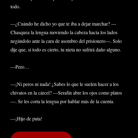
todo.
—¿Cuándo he dicho yo que te iba a dejar marchar? —
Chasquea la lengua moviendo la cabeza hacia los lados
negándolo ante la cara de asombro del prisionero—. Solo
dije que, si todo es cierto, tu nieta no sufrirá daño alguno.
—Pero…
—¡Ni peros ni nada! ¿Sabes lo que le suelen hacer a los
chivatos en la cárcel? —Serafín abre los ojos como platos
—. Se les corta la lengua por hablar más de la cuenta.
—¡Hijo de puta!